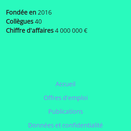
Fondée en
2016
Collègues
40
Chiffre d'affaires
4 000 000 €
Accueil
Offres d'emploi
Publications
Données et confidentialité