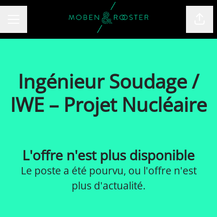
Part
MENU CARRIÈRE
Ingénieur Soudage /
IWE – Projet Nucléaire
L'offre n'est plus disponible
Le poste a été pourvu, ou l'offre n'est
plus d'actualité.