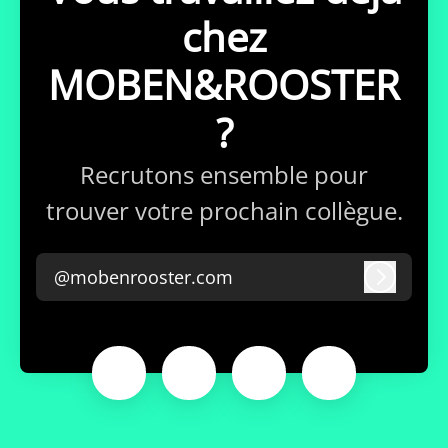
chez
MOBEN&ROOSTER
?
Recrutons ensemble pour
trouver votre prochain collègue.
@mobenrooster.com
Connex