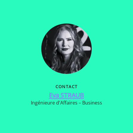
CONTACT
Eva STRAUB
Ingénieure d'Affaires – Business