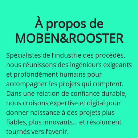
À propos de
MOBEN&ROOSTER
Spécialistes de l’industrie des procédés,
nous réunissons des ingénieurs exigeants
et profondément humains pour
accompagner les projets qui comptent.
Dans une relation de confiance durable,
nous croisons expertise et digital pour
donner naissance à des projets plus
fiables, plus innovants… et résolument
tournés vers l’avenir.