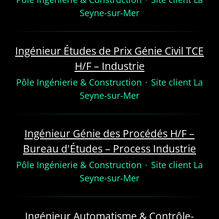
Seyne-sur-Mer
Ingénieur Études de Prix Génie Civil TCE
H/F – Industrie
Pôle Ingénierie & Construction
·
Site client La
Seyne-sur-Mer
Ingénieur Génie des Procédés H/F –
Bureau d'Études – Process Industrie
Pôle Ingénierie & Construction
·
Site client La
Seyne-sur-Mer
Ingénieur Automatisme & Contrôle-