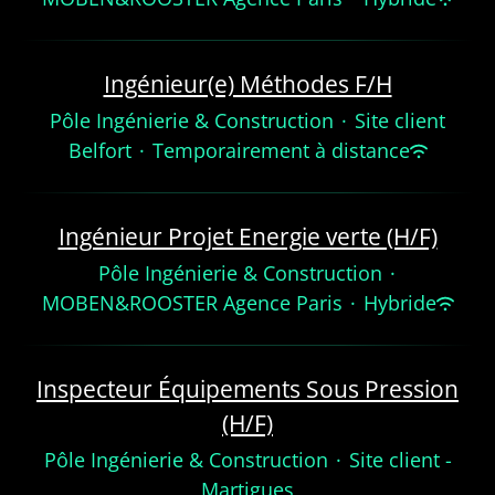
Ingénieur(e) Méthodes F/H
Pôle Ingénierie & Construction
·
Site client
Belfort
·
Temporairement à distance
Ingénieur Projet Energie verte (H/F)
Pôle Ingénierie & Construction
·
MOBEN&ROOSTER Agence Paris
·
Hybride
Inspecteur Équipements Sous Pression
(H/F)
Pôle Ingénierie & Construction
·
Site client -
Martigues