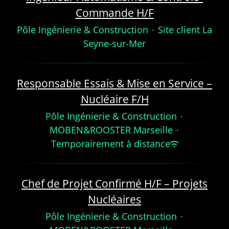
Commande H/F
Pôle Ingénierie & Construction
·
Site client La
Seyne-sur-Mer
Responsable Essais & Mise en Service –
Nucléaire F/H
Pôle Ingénierie & Construction
·
MOBEN&ROOSTER Marseille
·
Temporairement à distance
Chef de Projet Confirmé H/F – Projets
Nucléaires
Pôle Ingénierie & Construction
·