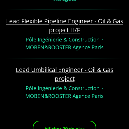
Lead Flexible Pipeline Engineer - Oil & Gas
project H/F
Pôle Ingénierie & Construction
·
MOBEN&ROOSTER Agence Paris
Lead Umbilical Engineer - Oil & Gas
project
Pôle Ingénierie & Construction
·
MOBEN&ROOSTER Agence Paris