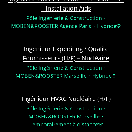
– Installation Aids
Pôle Ingénierie & Construction
·
MOBEN&ROOSTER Agence Paris
·
Hybride
Ingénieur Expediting / Qualité
Fournisseurs (H/F) – Nucléaire
Pôle Ingénierie & Construction
·
MOBEN&ROOSTER Marseille
·
Hybride
Ingénieur HVAC Nucléaire (H/F)
Pôle Ingénierie & Construction
·
MOBEN&ROOSTER Marseille
·
Temporairement à distance