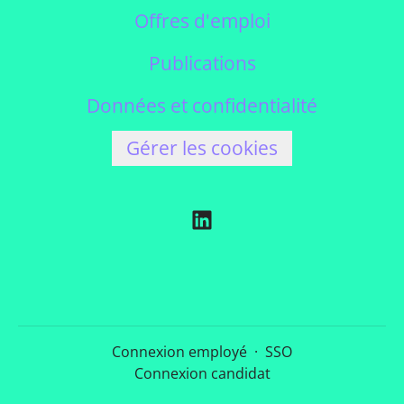
Offres d'emploi
Publications
Données et confidentialité
Gérer les cookies
Connexion employé
·
SSO
Connexion candidat