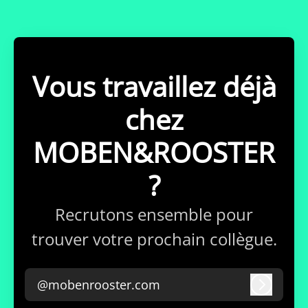
Vous travaillez déjà
chez
MOBEN&ROOSTER
?
Recrutons ensemble pour
trouver votre prochain collègue.
@mobenrooster.com
Connex