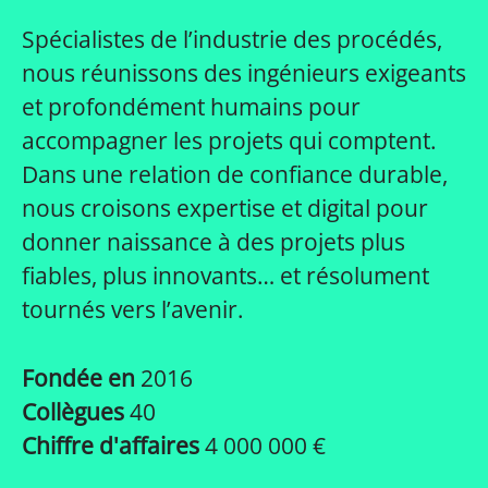
Spécialistes de l’industrie des procédés,
nous réunissons des ingénieurs exigeants
et profondément humains pour
accompagner les projets qui comptent.
Dans une relation de confiance durable,
nous croisons expertise et digital pour
donner naissance à des projets plus
fiables, plus innovants… et résolument
tournés vers l’avenir.
Fondée en
2016
Collègues
40
Chiffre d'affaires
4 000 000 €