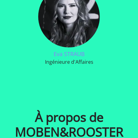
Eva STRAUB
Ingénieure d'Affaires
À propos de
MOBEN&ROOSTER