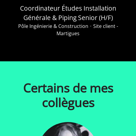
Coordinateur Études Installation
Générale & Piping Senior (H/F)
Pôle Ingénierie & Construction
·
Site client -
Martigues
Certains de mes
collègues