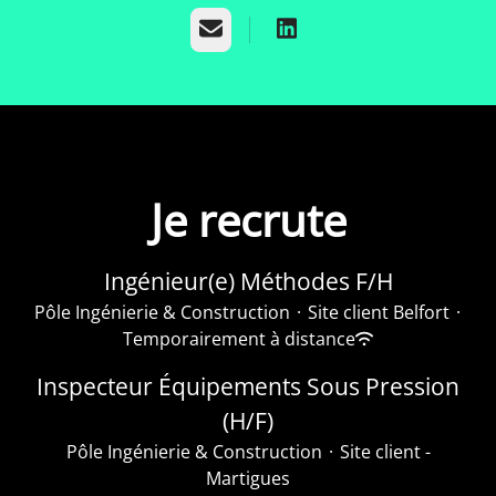
E-mail
Je recrute
Ingénieur(e) Méthodes F/H
Pôle Ingénierie & Construction
·
Site client Belfort
·
Temporairement à distance
Inspecteur Équipements Sous Pression
(H/F)
Pôle Ingénierie & Construction
·
Site client -
Martigues