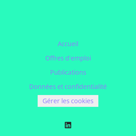
Accueil
Offres d'emploi
Publications
Données et confidentialité
Gérer les cookies