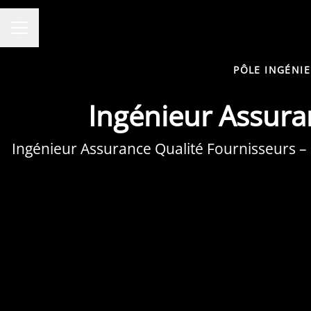
MENU CARRIÈRE
PÔLE INGÉNI
Ingénieur Assuran
Ingénieur Assurance Qualité Fournisseurs – Nu