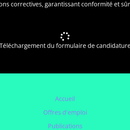
ions correctives, garantissant conformité et sûr
Téléchargement du formulaire de candidatur
Accueil
Offres d'emploi
Publications