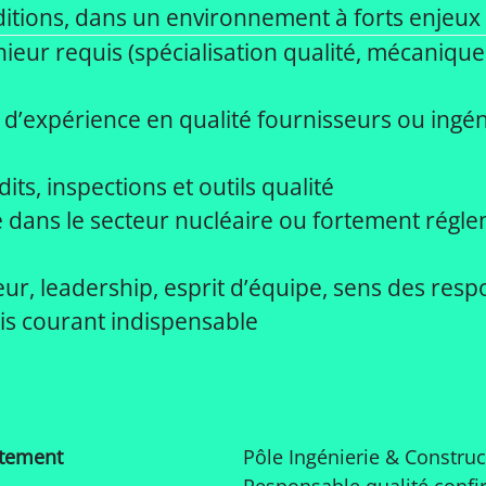
ditions, dans un environnement à forts enjeux
ieur requis (spécialisation qualité, mécanique
d’expérience en qualité fournisseurs ou ingén
its, inspections et outils qualité
 dans le secteur nucléaire ou fortement régle
ur, leadership, esprit d’équipe, sens des resp
is courant indispensable
tement
Pôle Ingénierie & Construc