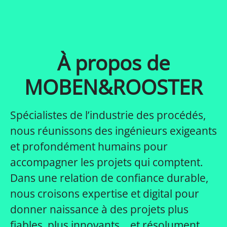
À propos de
MOBEN&ROOSTER
Spécialistes de l’industrie des procédés,
nous réunissons des ingénieurs exigeants
et profondément humains pour
accompagner les projets qui comptent.
Dans une relation de confiance durable,
nous croisons expertise et digital pour
donner naissance à des projets plus
fiables, plus innovants… et résolument