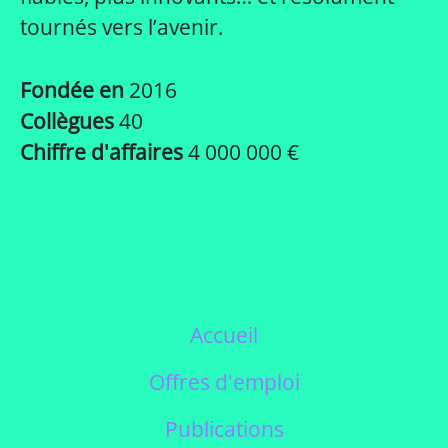
tournés vers l’avenir.
Fondée en
2016
Collègues
40
Chiffre d'affaires
4 000 000 €
Accueil
Offres d'emploi
Publications