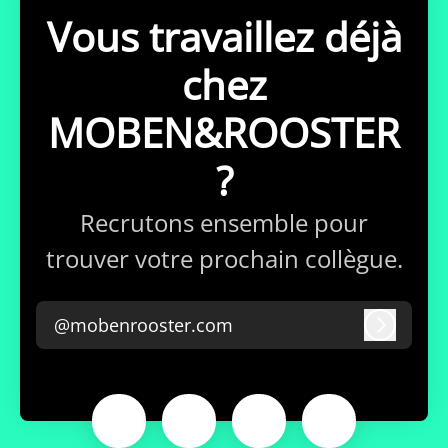
Vous travaillez déjà
chez
MOBEN&ROOSTER
?
Recrutons ensemble pour
trouver votre prochain collègue.
@mobenrooster.com
Connex