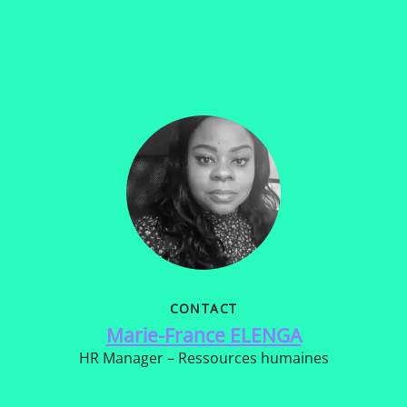
CONTACT
Marie-France ELENGA
HR Manager – Ressources humaines