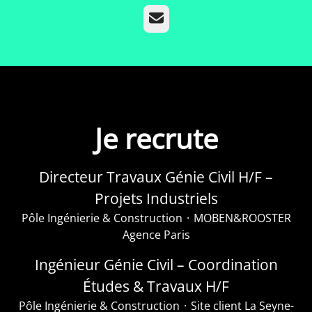
E-mail
Je recrute
Directeur Travaux Génie Civil H/F –
Projets Industriels
Pôle Ingénierie & Construction
·
MOBEN&ROOSTER
Agence Paris
Ingénieur Génie Civil – Coordination
Études & Travaux H/F
Pôle Ingénierie & Construction
·
Site client La Seyne-