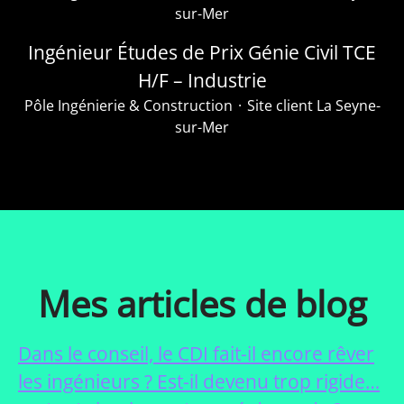
sur-Mer
Ingénieur Études de Prix Génie Civil TCE
H/F – Industrie
Pôle Ingénierie & Construction
·
Site client La Seyne-
sur-Mer
Mes articles de blog
Dans le conseil, le CDI fait-il encore rêver
les ingénieurs ? Est-il devenu trop rigide…