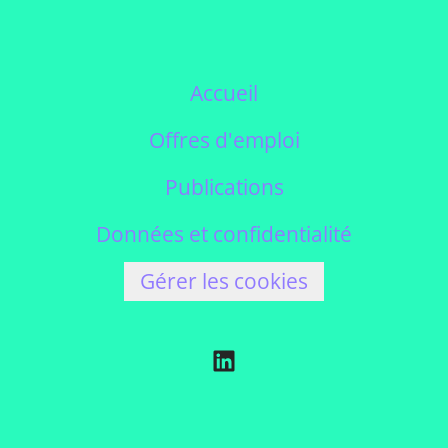
Accueil
Offres d'emploi
Publications
Données et confidentialité
Gérer les cookies