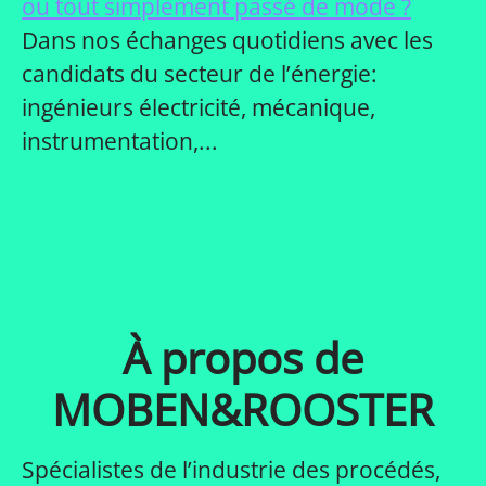
ou tout simplement passé de mode ?
Dans nos échanges quotidiens avec les
candidats du secteur de l’énergie:
ingénieurs électricité, mécanique,
instrumentation,...
À propos de
MOBEN&ROOSTER
Spécialistes de l’industrie des procédés,