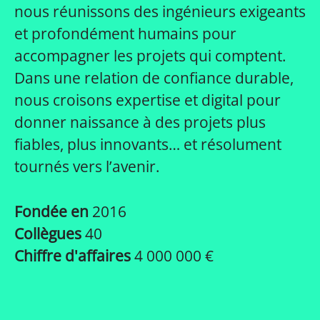
nous réunissons des ingénieurs exigeants
et profondément humains pour
accompagner les projets qui comptent.
Dans une relation de confiance durable,
nous croisons expertise et digital pour
donner naissance à des projets plus
fiables, plus innovants… et résolument
tournés vers l’avenir.
Fondée en
2016
Collègues
40
Chiffre d'affaires
4 000 000 €