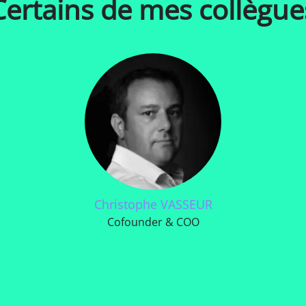
Certains de mes collègue
Christophe VASSEUR
Cofounder & COO