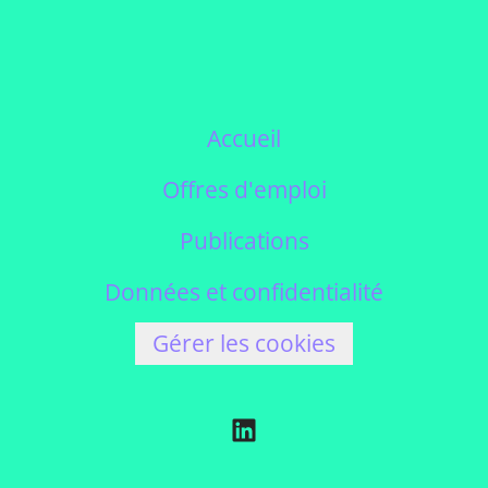
Accueil
Offres d'emploi
Publications
Données et confidentialité
Gérer les cookies